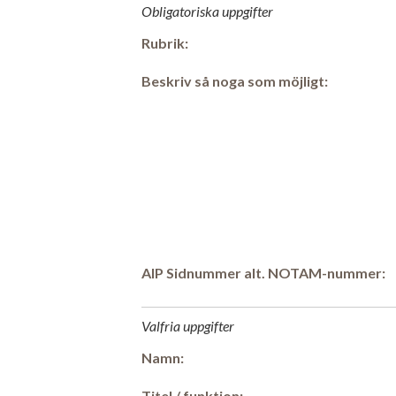
Obligatoriska uppgifter
Rubrik:
Beskriv så noga som möjligt:
AIP Sidnummer alt. NOTAM-nummer:
Valfria uppgifter
Namn:
Titel / funktion: