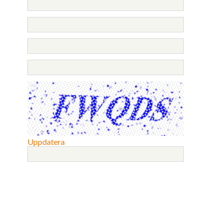
Uppdatera