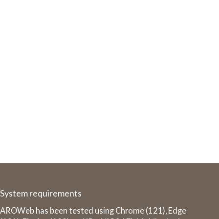
System requirements
AROWeb has been tested using Chrome (121), Edge