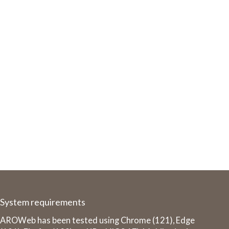
System requirements
AROWeb has been tested using Chrome (121), Edge