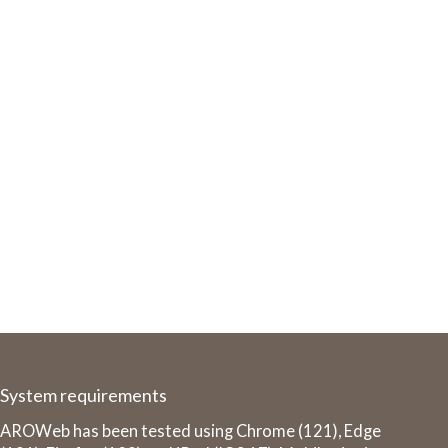
System requirements
AROWeb has been tested using Chrome (121), Edge