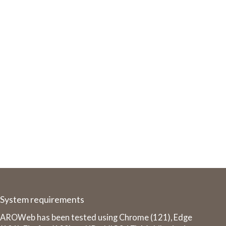
System requirements
AROWeb has been tested using Chrome (121), Edge