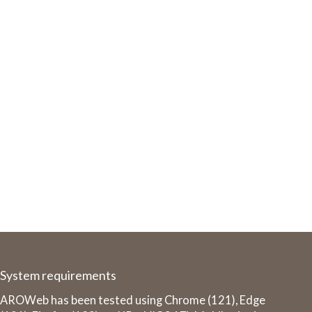
System requirements
AROWeb has been tested using Chrome (121), Edge